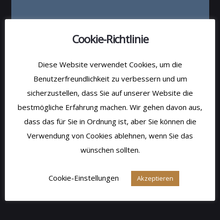
Cookie-Richtlinie
Diese Website verwendet Cookies, um die
Benutzerfreundlichkeit zu verbessern und um
sicherzustellen, dass Sie auf unserer Website die
bestmögliche Erfahrung machen. Wir gehen davon aus,
dass das für Sie in Ordnung ist, aber Sie können die
Verwendung von Cookies ablehnen, wenn Sie das
wünschen sollten.
Cookie-Einstellungen
Akzeptieren